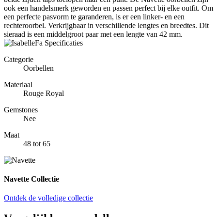
ook een handelsmerk geworden en passen perfect bij elke outfit. Om
een perfecte pasvorm te garanderen, is er een linker- en een
rechteroorbel. Verkrijgbaar in verschillende lengtes en breedtes. Dit
sieraad is een middelgroot paar met een lengte van 42 mm.
Specificaties
Categorie
Oorbellen
Materiaal
Rouge Royal
Gemstones
Nee
Maat
48 tot 65
Navette Collectie
Ontdek de volledige collectie