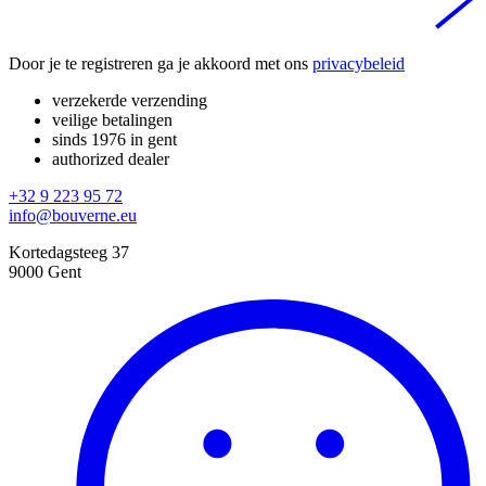
Door je te registreren ga je akkoord met ons
privacybeleid
verzekerde verzending
veilige betalingen
sinds 1976 in gent
authorized dealer
+32 9 223 95 72
info@bouverne.eu
Kortedagsteeg 37
9000 Gent