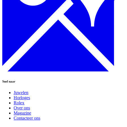
Snel naar
Juwelen
Horloges
Rolex
Over ons
Magazine
Contacteer ons