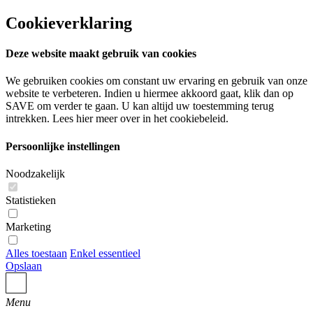
Cookieverklaring
Deze website maakt gebruik van cookies
We gebruiken cookies om constant uw ervaring en gebruik van onze
website te verbeteren. Indien u hiermee akkoord gaat, klik dan op
SAVE om verder te gaan. U kan altijd uw toestemming terug
intrekken. Lees hier meer over in het cookiebeleid.
Persoonlijke instellingen
Noodzakelijk
Statistieken
Marketing
Alles toestaan
Enkel essentieel
Opslaan
Menu