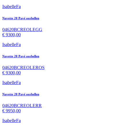
IsabelleFa
Navette 20 Pavé oorbellen
04620BCREOLEGG
€
9300,00
IsabelleFa
Navette 20 Pavé oorbellen
04620BCREOLEROS
€
9300,00
IsabelleFa
Navette 20 Pavé oorbellen
04620BCREOLERR
€
9950,00
IsabelleFa