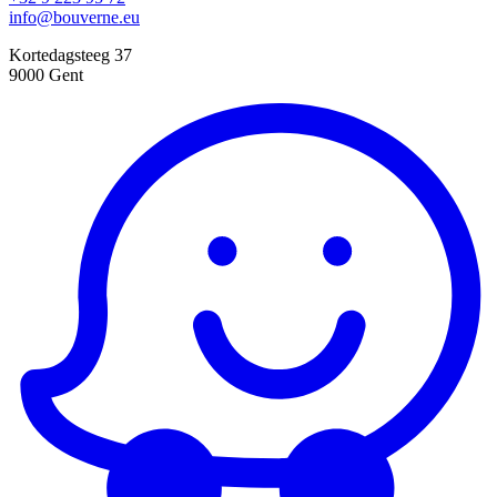
info@bouverne.eu
Kortedagsteeg 37
9000 Gent