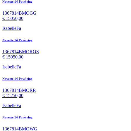
Navette 14 Pavé ring
1367814BMOGG
€
15050,00
IsabelleFa
Navette 14 Pavé ring
1367814BMOROS
€
15050,00
IsabelleFa
Navette 14 Pavé ring
1367814BMORR
€
15250,00
IsabelleFa
Navette 14 Pavé ring
1367814BMOWG