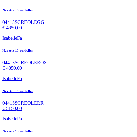
Navette 13 oorbellen
04413SCREOLEGG
€
4850,00
IsabelleFa
Navette 13 oorbellen
04413SCREOLEROS
€
4850,00
IsabelleFa
Navette 13 oorbellen
04413SCREOLERR
€
5150,00
IsabelleFa
Navette 13 oorbellen