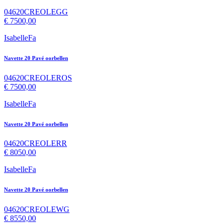
04620CREOLEGG
€
7500,00
IsabelleFa
Navette 20 Pavé oorbellen
04620CREOLEROS
€
7500,00
IsabelleFa
Navette 20 Pavé oorbellen
04620CREOLERR
€
8050,00
IsabelleFa
Navette 20 Pavé oorbellen
04620CREOLEWG
€
8550,00