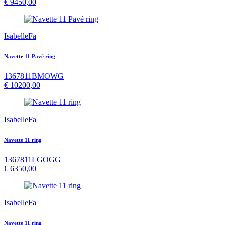
€
9450,00
IsabelleFa
Navette 11 Pavé ring
1367811BMOWG
€
10200,00
IsabelleFa
Navette 11 ring
1367811LGOGG
€
6350,00
IsabelleFa
Navette 11 ring