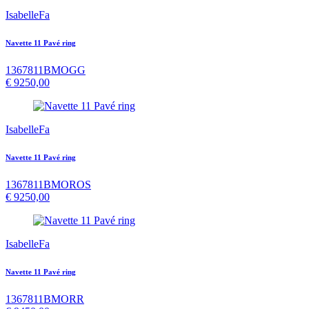
IsabelleFa
Navette 11 Pavé ring
1367811BMOGG
€
9250,00
IsabelleFa
Navette 11 Pavé ring
1367811BMOROS
€
9250,00
IsabelleFa
Navette 11 Pavé ring
1367811BMORR