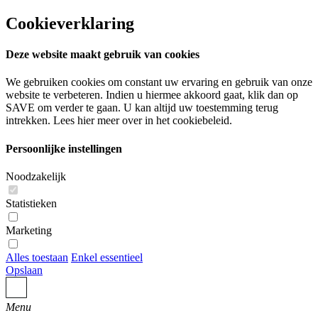
Cookieverklaring
Deze website maakt gebruik van cookies
We gebruiken cookies om constant uw ervaring en gebruik van onze
website te verbeteren. Indien u hiermee akkoord gaat, klik dan op
SAVE om verder te gaan. U kan altijd uw toestemming terug
intrekken. Lees hier meer over in het cookiebeleid.
Persoonlijke instellingen
Noodzakelijk
Statistieken
Marketing
Alles toestaan
Enkel essentieel
Opslaan
Menu