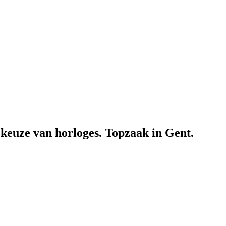
e keuze van horloges. Topzaak in Gent.