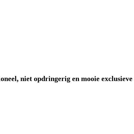
ioneel, niet opdringerig en mooie exclusiev