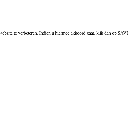
bsite te verbeteren. Indien u hiermee akkoord gaat, klik dan op SAVE