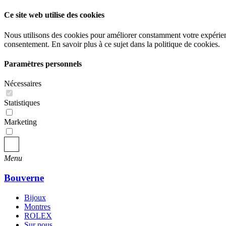
Ce site web utilise des cookies
Nous utilisons des cookies pour améliorer constamment votre expérience
consentement. En savoir plus à ce sujet dans la politique de cookies.
Paramètres personnels
Nécessaires
Statistiques
Marketing
Menu
Bouverne
Bijoux
Montres
ROLEX
Sur nous