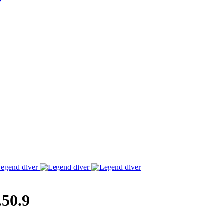
.50.9