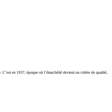
 C’est en 1937, époque où l’étanchéité devient un critère de qualité,