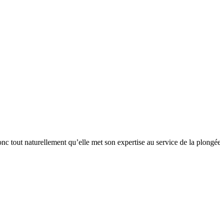
 tout naturellement qu’elle met son expertise au service de la plongée.