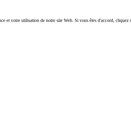
 et votre utilisation de notre site Web. Si vous êtes d'accord, cliquez