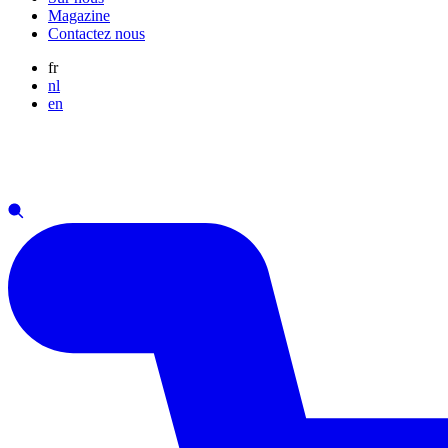
Magazine
Contactez nous
fr
nl
en