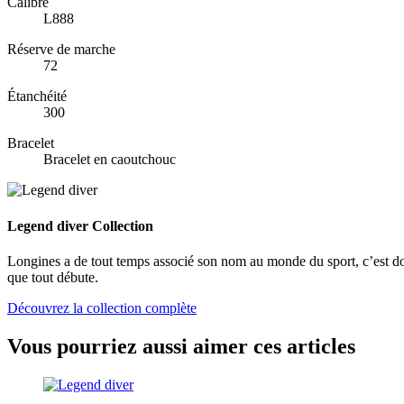
Calibre
L888
Réserve de marche
72
Étanchéité
300
Bracelet
Bracelet en caoutchouc
Legend diver Collection
Longines a de tout temps associé son nom au monde du sport, c’est donc
que tout débute.
Découvrez la collection complète
Vous pourriez aussi aimer ces articles