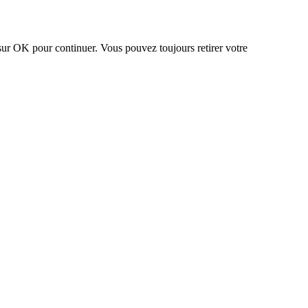
 sur OK pour continuer. Vous pouvez toujours retirer votre